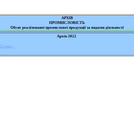
АРХІВ
ПРОМИСЛОВІСТЬ
Обсяг реалізованої промислової продукції за видами діяльності
Архів 2022
022 року