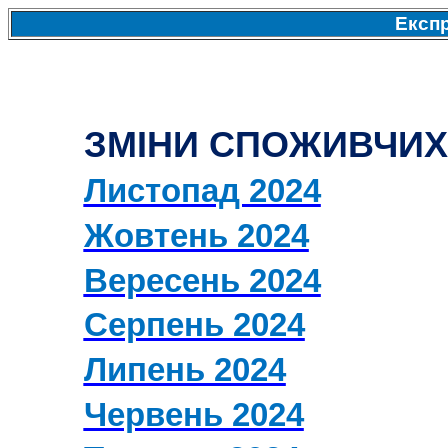
Експ
ЗМІНИ СПОЖИВЧИХ 
Листопад 2024
Жовтень 2024
Вересень 2024
Серпень 2024
Липень 2024
Червень 2024