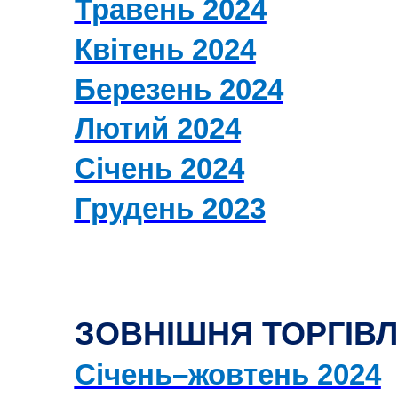
Травень 2024
Квітень 2024
Березень 2024
Лютий 2024
Січень 2024
Грудень 2023
ЗОВНІШНЯ ТОРГІВ
Січень–жовтень 2024