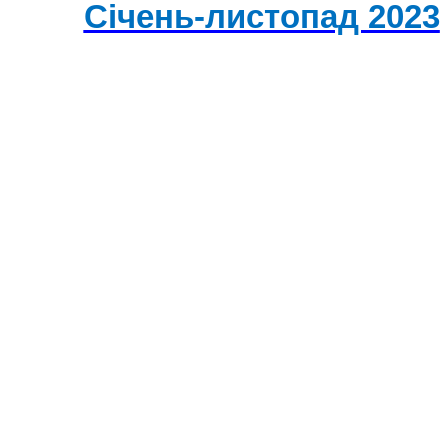
Січень-листопад 2023