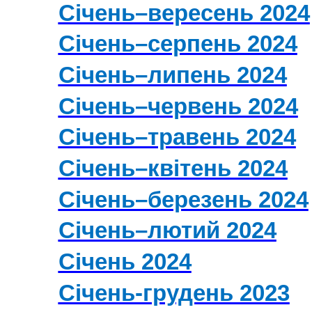
Січень–вересень 2024
Січень–серпень 2024
Січень–липень 2024
Січень–червень 2024
Січень–травень 2024
Січень–квітень 2024
Січень–березень 2024
Січень–лютий 2024
Січень 2024
Січень-грудень 2023