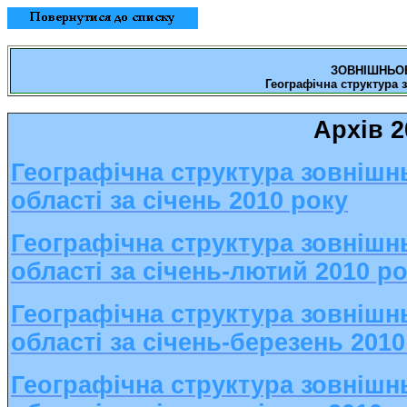
ЗОВНІШНЬОЕ
Географічна структура 
Архів 2
Географічна структура зовнішнь
області за січень 2010 року
Географічна структура зовнішнь
області за січень-лютий 2010 р
Географічна структура зовнішнь
області за січень-березень 2010
Географічна структура зовнішнь