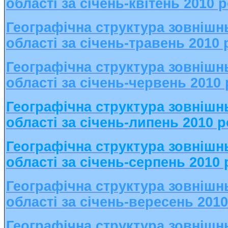
області за січень-квітень 2010 
Географічна структура зовнішнь
області за січень-травень 2010 
Географічна структура зовнішнь
області за січень-червень 2010
Географічна структура зовнішнь
області за січень-липень 2010 р
Географічна структура зовнішнь
області за січень-серпень 2010 
Географічна структура зовнішнь
області за січень-вересень 201
Географічна структура зовнішнь