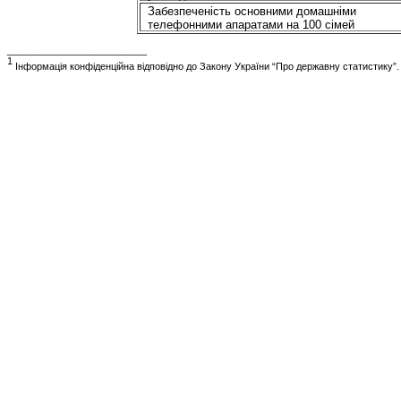
Забезпеченість основними домашніми
телефонними апаратами на 100 сімей
__________________________
1
Інформація конфіденційна відповідно до Закону України “Про державну статистику”.