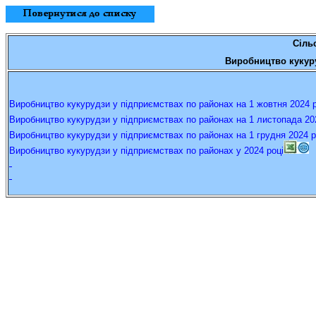
С
іль
Виробництво
кукур
Виробництво кукурудзи у підприємствах по районах на 1 жовтня
20
24
Виробництво кукурудзи у підприємствах по районах на 1 листопада
20
Виробництво кукурудзи у підприємствах по районах на 1 грудня
20
24
р
Виробництво кукурудзи у підприємствах по районах у
20
24
р
оці