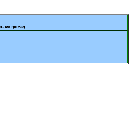
альних громад